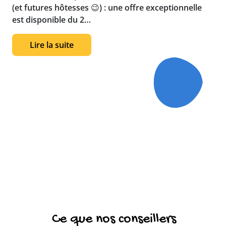
(et futures hôtesses 😉) : une offre exceptionnelle
est disponible du 2…
Lire la suite
Ce que nos conseillers