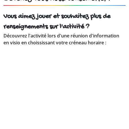
Vous aimez jouer et souhaitez plus de
renseignements sur l'activité ?
Découvrez l'activité lors d'une réunion d'information
en visio en choississant votre créneau horaire :