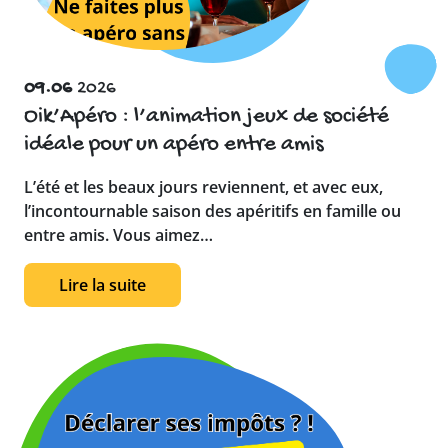
09.06
2026
Oik’Apéro : l’animation jeux de société
idéale pour un apéro entre amis
L’été et les beaux jours reviennent, et avec eux,
l’incontournable saison des apéritifs en famille ou
entre amis. Vous aimez…
Lire la suite