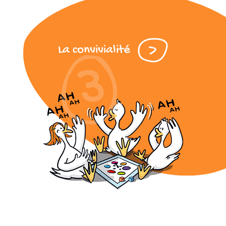
La convivialité