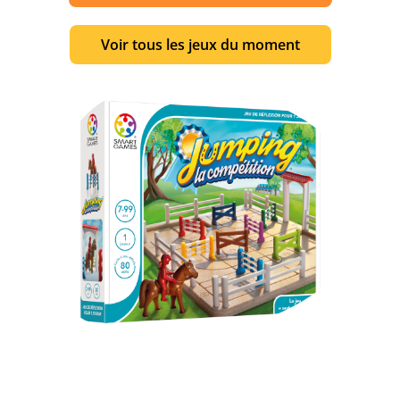
Voir tous les jeux du moment