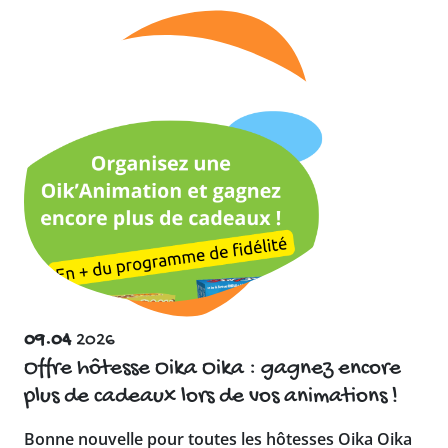
09.04
2026
Offre hôtesse Oika Oika : gagnez encore
plus de cadeaux lors de vos animations !
Bonne nouvelle pour toutes les hôtesses Oika Oika