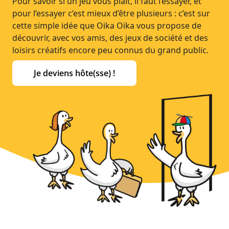
Pour savoir si un jeu vous plait, il faut l’essayer, et
pour l’essayer c’est mieux d’être plusieurs : c’est sur
cette simple idée que Oika Oika vous propose de
découvrir, avec vos amis, des jeux de société et des
loisirs créatifs encore peu connus du grand public.
Je deviens hôte(sse) !