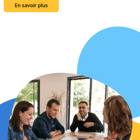
En savoir plus