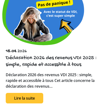
15.04
2026
Déclaration 2026 des revenus VDI 2025 :
simple, rapide et accessible à tous
Déclaration 2026 des revenus VDI 2025 : simple,
rapide et accessible à tous Cet article concerne la
déclaration des revenus…
Lire la suite