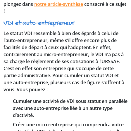
plongez dans
notre article-synthèse
consacré à ce sujet
!
VDI et auto-entrepreneur
Le statut VDI ressemble à bien des égards à celui de
l’auto-entrepreneur, même s’il offre encore plus de
facilités de départ à ceux qui l’adoptent. En effet,
contrairement au micro-entrepreneur, le VDI n’a pas à
sa charge le règlement de ses cotisations à l’URSSAF.
C’est en effet son entreprise qui s’occupe de cette
partie administrative. Pour cumuler un statut VDI et
une auto-entreprise, plusieurs cas de figure s’offrent à
vous. Vous pouvez :
Cumuler une activité de VDI sous statut en parallèle
avec une auto-entreprise liée à un autre type
d’activité.
Créer une micro-entreprise qui comprendra votre