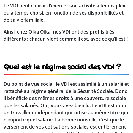
Le VDI peut choisir d’exercer son activité à temps plein
ou à temps choisi, en fonction de ses disponibilités et
de sa vie familiale.
Ainsi, chez Oika Oika, nos VDI ont des profils très
différents : chacun vient comme il est, avec ce qu’il est !
Quel est le régime social des VDI ?
Du point de vue social, le VDI est assimilé à un salarié et
rattaché au
régime général de la Sécurité Sociale
. Donc
il bénéficie des mêmes droits à une couverture sociale
que les salariés.
Oui, vous avez bien lu. Le VDI est donc
un travailleur indépendant qui cotise au même titre que
n’importe quel salarié. La bonne nouvelle, c’est que le
versement de vos cotisations sociales est entièrement