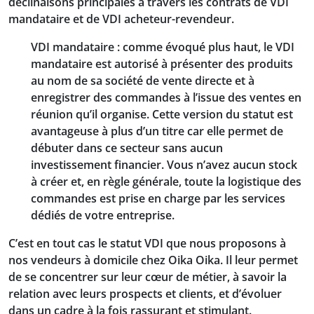
déclinaisons principales à travers les contrats de VDI
mandataire et de VDI acheteur-revendeur.
VDI mandataire
: comme évoqué plus haut, le VDI
mandataire est autorisé à présenter des produits
au nom de sa société de vente directe et à
enregistrer des commandes à l’issue des ventes en
réunion qu’il organise. Cette version du statut est
avantageuse à plus d’un titre car elle permet de
débuter dans ce secteur sans aucun
investissement financier. Vous n’avez aucun stock
à créer et, en règle générale, toute la logistique des
commandes est prise en charge par les services
dédiés de votre entreprise.
C’est en tout cas le statut VDI que nous proposons à
nos vendeurs à domicile chez Oika Oika. Il leur permet
de se concentrer sur leur cœur de métier, à savoir la
relation avec leurs prospects et clients, et d’évoluer
dans un cadre à la fois rassurant et stimulant.