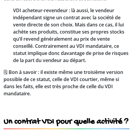
VDI acheteur-revendeur
: là aussi, le vendeur
indépendant signe un contrat avec la société de
vente directe de son choix. Mais dans ce cas, il lui
achète ses produits, constitue ses propres stocks
qu’il revend généralement au prix de vente
conseillé. Contrairement au VDI mandataire, ce
statut implique donc davantage de prise de risques
de la part du vendeur au départ.
🗒️
Bon à savoir : il existe même une troisième version
possible de ce statut, celle de VDI courtier, même si
dans les faits, elle est très proche de celle du VDI
mandataire.
Un contrat VDI pour quelle activité ?