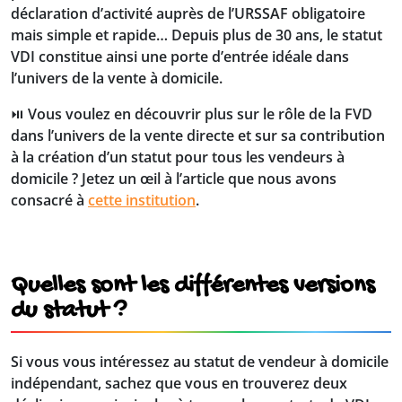
déclaration d’activité auprès de l’URSSAF obligatoire
mais simple et rapide… Depuis plus de 30 ans, le statut
VDI constitue ainsi une porte d’entrée idéale dans
l’univers de la vente à domicile.
⏯️ Vous voulez en découvrir plus sur le rôle de la FVD
dans l’univers de la vente directe et sur sa contribution
à la création d’un statut pour tous les vendeurs à
domicile ? Jetez un œil à l’article que nous avons
consacré à
cette institution
.
Quelles sont les différentes versions
du statut ?
Si vous vous intéressez au statut de vendeur à domicile
indépendant, sachez que vous en trouverez deux