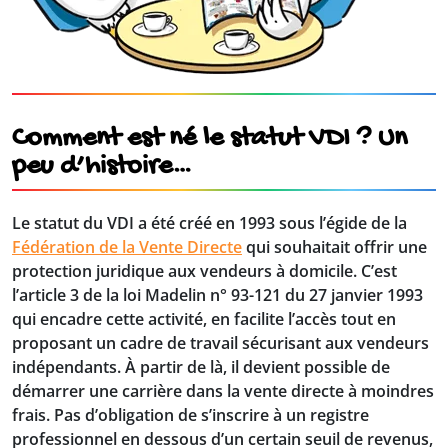
Comment est né le statut VDI ? Un
peu d’histoire…
Le statut du VDI a été créé en 1993 sous l’égide de la
Fédération de la Vente Directe
qui souhaitait offrir une
protection juridique aux vendeurs à domicile. C’est
l’article 3 de la loi Madelin n° 93-121 du 27 janvier 1993
qui encadre cette activité, en facilite l’accès tout en
proposant un cadre de travail sécurisant aux vendeurs
indépendants. À partir de là, il devient possible de
démarrer une carrière dans la vente directe à moindres
frais. Pas d’obligation de s’inscrire à un registre
professionnel en dessous d’un certain seuil de revenus,