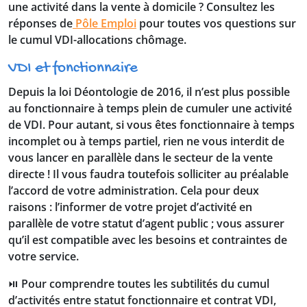
une activité dans la vente à domicile ? Consultez les
réponses de
Pôle Emploi
pour toutes vos questions sur
le cumul VDI-allocations chômage.
VDI et fonctionnaire
Depuis la loi Déontologie de 2016, il n’est plus possible
au fonctionnaire à temps plein de cumuler une activité
de VDI. Pour autant, si vous êtes fonctionnaire à temps
incomplet ou à temps partiel, rien ne vous interdit de
vous lancer en parallèle dans le secteur de la vente
directe ! Il vous faudra toutefois solliciter au préalable
l’accord de votre administration. Cela pour deux
raisons : l’informer de votre projet d’activité en
parallèle de votre statut d’agent public ; vous assurer
qu’il est compatible avec les besoins et contraintes de
votre service.
⏯️ Pour comprendre toutes les subtilités du cumul
d’activités entre statut fonctionnaire et contrat VDI,