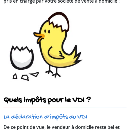
pris en charge par votre société de vente à domicile !
Quels impôts pour le VDI ?
La déclaration d’impôts du VDI
De ce point de vue, le vendeur à domicile reste bel et