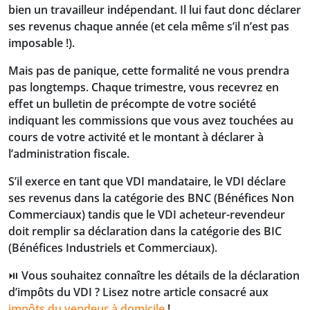
bien un travailleur indépendant. Il lui faut donc déclarer
ses revenus chaque année (et cela même s’il n’est pas
imposable !).
Mais pas de panique, cette formalité ne vous prendra
pas longtemps. Chaque trimestre, vous recevrez en
effet un bulletin de précompte de votre société
indiquant les commissions que vous avez touchées au
cours de votre activité et le montant à déclarer à
l’administration fiscale.
S’il exerce en tant que VDI mandataire, le VDI déclare
ses revenus dans la catégorie des BNC (Bénéfices Non
Commerciaux) tandis que le VDI acheteur-revendeur
doit remplir sa déclaration dans la catégorie des BIC
(Bénéfices Industriels et Commerciaux).
⏯️ Vous souhaitez connaître les détails de la déclaration
d’impôts du VDI ? Lisez notre article consacré aux
impôts du vendeur à domicile
!