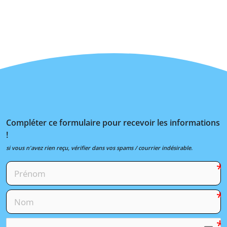
Compléter ce formulaire pour recevoir les informations
!
si vous n'avez rien reçu, vérifier dans vos spams / courrier indésirable.