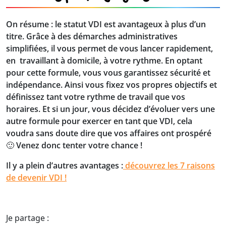
On résume : le statut VDI est avantageux à plus d’un
titre. Grâce à des démarches administratives
simplifiées, il vous permet de vous lancer rapidement,
en travaillant à domicile, à votre rythme. En optant
pour cette formule, vous vous garantissez sécurité et
indépendance. Ainsi vous fixez vos propres objectifs et
définissez tant votre rythme de travail que vos
horaires. Et si un jour, vous décidez d’évoluer vers une
autre formule pour exercer en tant que VDI, cela
voudra sans doute dire que vos affaires ont prospéré
🙂 Venez donc tenter votre chance !
Il y a plein d’autres avantages :
découvrez les 7 raisons
de devenir VDI !
Je partage :