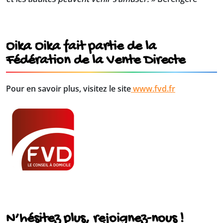
Oika Oika fait partie de la
Fédération de la Vente Directe
Pour en savoir plus, visitez le site
www.fvd.fr
N’hésitez plus, rejoignez-nous !