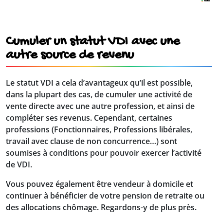
Cumuler un statut VDI avec une
autre source de revenu
Le statut VDI a cela d’avantageux qu
’il est possible,
dans la plupart des cas, de cumuler une activité de
vente directe avec une autre profession, et ainsi de
compléter ses revenus. Cependant, certaines
professions (Fonctionnaires, Professions libérales,
travail avec clause de non concurrence…) sont
soumises à conditions pour pouvoir exercer l’activité
de VDI.
Vous pouvez également être vendeur à domicile et
continuer à bénéficier de votre pension de retraite ou
des allocations chômage. Regardons-y de plus près.