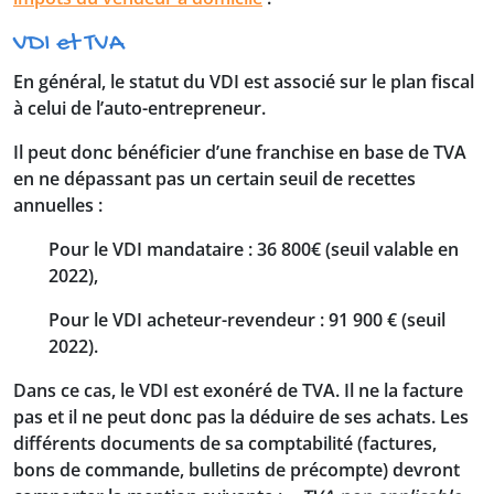
VDI et TVA
En général, le statut du VDI est associé sur le plan fiscal
à celui de l’auto-entrepreneur.
Il peut donc bénéficier d’une franchise en base de TVA
en ne dépassant pas un certain seuil de recettes
annuelles :
Pour le VDI mandataire : 36 800€ (seuil valable en
2022),
Pour le VDI acheteur-revendeur : 91 900 € (seuil
2022).
Dans ce cas, le VDI est exonéré de TVA. Il ne la facture
pas et il ne peut donc pas la déduire de ses achats. Les
différents documents de sa comptabilité (factures,
bons de commande, bulletins de précompte) devront