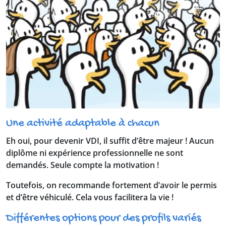
Une activité adaptable à chacun
Eh oui, pour devenir VDI
, il suffit d’être majeur ! Aucun
diplôme ni expérience professionnelle ne sont
demandés.
Seule compte la motivation !
Toutefois, on recommande fortement d’avoir le permis
et d’être véhiculé.
Cela vous facilitera la vie !
Différentes options pour des profils variés