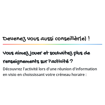
Devenez vous aussi conseillèr(e) !
Vous aimez jouer et souhaitez plus de
renseignements sur l'activité ?
Découvrez l'activité lors d'une réunion d'information
en visio en choississant votre créneau horaire :