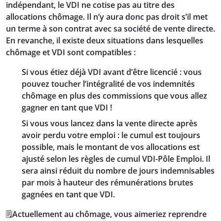
indépendant, le VDI ne cotise pas au titre des
allocations chômage. Il n’y aura donc pas droit s’il met
un terme à son contrat avec sa société de vente directe.
En revanche, il existe deux situations dans lesquelles
chômage et VDI sont compatibles :
Si vous étiez déjà VDI avant d’être licencié : vous
pouvez toucher l’intégralité de vos indemnités
chômage en plus des commissions que vous allez
gagner en tant que VDI !
Si vous vous lancez dans la vente directe après
avoir perdu votre emploi : le cumul est toujours
possible, mais le montant de vos allocations est
ajusté selon les règles de cumul VDI-Pôle Emploi. Il
sera ainsi réduit du nombre de jours indemnisables
par mois à hauteur des rémunérations brutes
gagnées en tant que VDI.
🗒️Actuellement au chômage, vous aimeriez reprendre