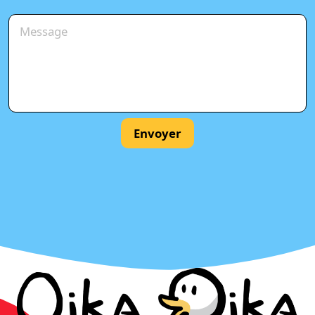
Envoyer