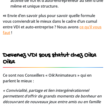
activité de VDI et d’auto-entrepreneur au sein d’une
même et unique structure.
⏯️ Envie d’en savoir plus pour savoir quelle formule
vous conviendrait le mieux dans le cadre d’un cumul
entre VDI et auto-entreprise ? Nous avons
ce qu’il vous
faut
!
Devenez VDI sous statut chez Oika
Oika
Ce sont nos Conseillers « Oik’Animateurs » qui en
parlent le mieux :
« Convivialité, partage et lien intergénérationnel
permettent d’offrir de grands moments de bonheur en
découvrant de nouveaux jeux entre amis ou en famille