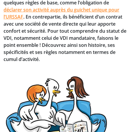
quelques règles de base, comme l’obligation de
déclarer son activité auprès du guichet unique pour
l’URSSAF
. En contrepartie, ils bénéficient d’un contrat
avec une société de vente directe qui leur apporte
confort et sécurité. Pour tout comprendre du statut de
VDI, notamment celui de VDI mandataire, faisons le
point ensemble ! Découvrez ainsi son histoire, ses
spécificités et ses règles notamment en termes de
cumul d’activité.