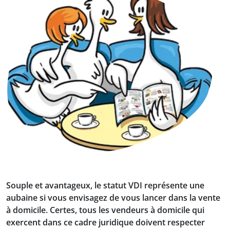
Souple et avantageux, le statut VDI représente une
aubaine si vous envisagez de vous lancer dans la vente
à domicile. Certes, tous les vendeurs à domicile qui
exercent dans ce cadre juridique doivent respecter