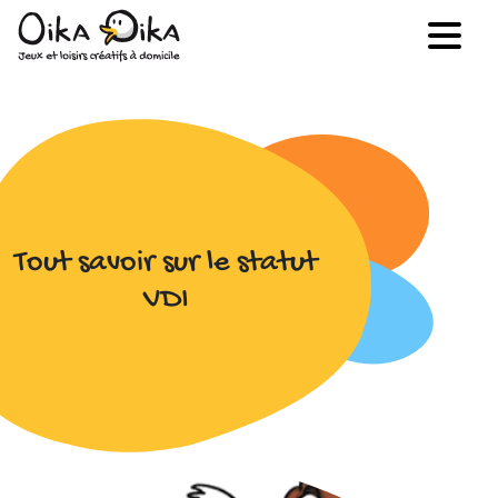
Tout savoir sur le statut
VDI