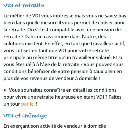
VDI et retraite
Le métier de VDI vous intéresse mais vous ne savez pas
bien dans quelle mesure il vous permet de cotiser pour
la retraite. Ou s’il est compatible avec une pension de
retraite ? Dans un cas comme dans l’autre, des
solutions existent. En effet, en tant que travailleur actif,
vous cotisez en tant que VDI pour votre retraite
principale au même titre qu’un travailleur salarié. Et si
vous êtes déjà à l’âge de la retraite ? Vous pouvez sous
conditions bénéficier de votre pension à taux plein en
plus de vos revenus de vendeur à domicile !
⏯️ Vous souhaitez connaître en détail les conditions
pour vivre une retraite heureuse en étant VDI ? Faites
un tour
par ici
!
VDI et chômage
En exerçant son activité de vendeur à domicile