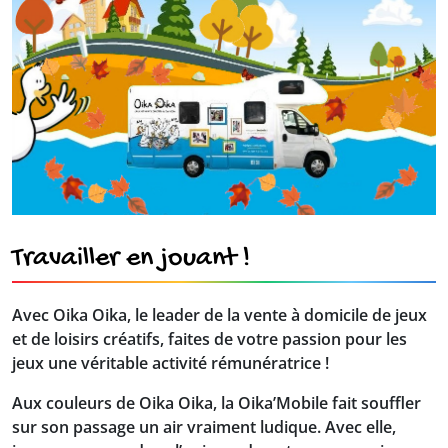
Travailler en jouant !
Avec Oika Oika, le leader de la vente à domicile de jeux
et de loisirs créatifs, faites de votre passion pour les
jeux une véritable activité rémunératrice !
Aux couleurs de Oika Oika, la Oika’Mobile fait souffler
sur son passage un air vraiment ludique. Avec elle,