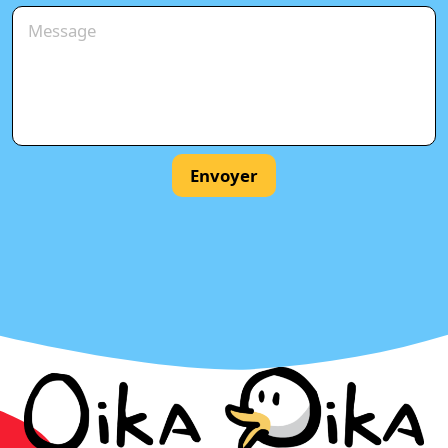
Envoyer