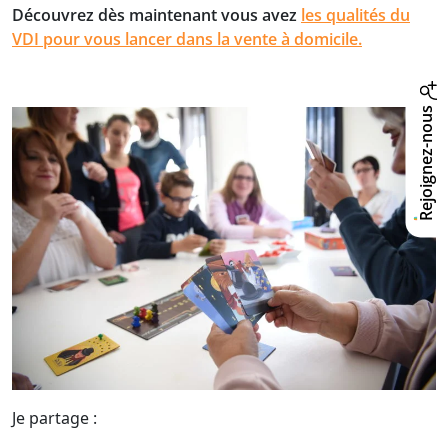
Découvrez dès maintenant vous avez
les qualités du
VDI pour vous lancer dans la vente à domicile.
Rejoignez-nous
Je partage :