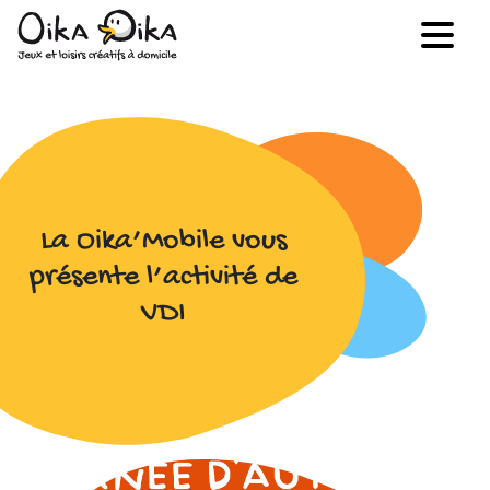
La Oika’Mobile vous
présente l’activité de
VDI