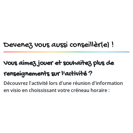
Devenez vous aussi conseillèr(e) !
Vous aimez jouer et souhaitez plus de
renseignements sur l'activité ?
Découvrez l'activité lors d'une réunion d'information
en visio en choississant votre créneau horaire :