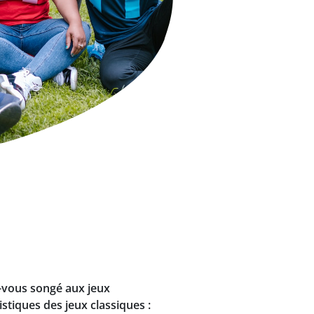
z-vous songé aux jeux
stiques des jeux classiques :