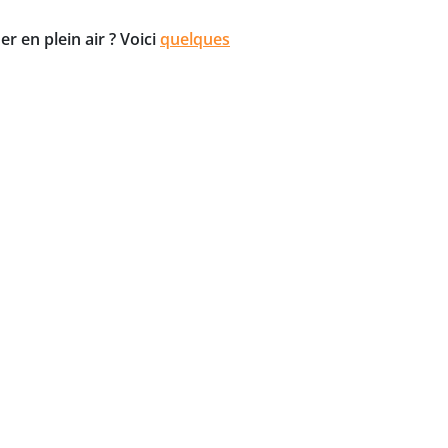
r en plein air ? Voici
quelques