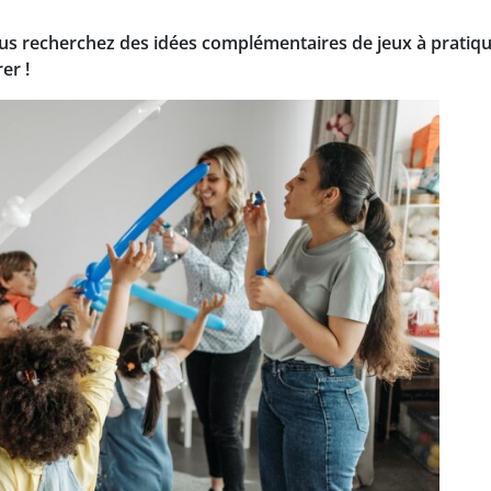
ous recherchez des idées complémentaires de jeux à pratique
er !