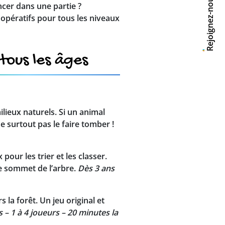
Rejoignez-nous
ncer dans une partie ?
opératifs pour tous les niveaux
tous les âges
ilieux naturels. Si un animal
e surtout pas le faire tomber !
our les trier et les classer.
le sommet de l’arbre.
Dès 3 ans
s la forêt. Un jeu original et
 – 1 à 4 joueurs – 20 minutes la