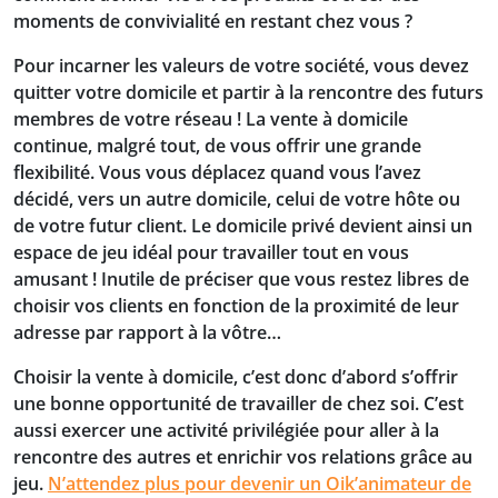
moments de convivialité en restant chez vous ?
Pour incarner les valeurs de votre société, vous devez
quitter votre domicile et partir à la rencontre des futurs
membres de votre réseau ! La vente à domicile
continue, malgré tout, de vous offrir une grande
flexibilité. Vous vous déplacez quand vous l’avez
décidé, vers un autre domicile, celui de votre hôte ou
de votre futur client. Le domicile privé devient ainsi un
espace de jeu idéal pour travailler tout en vous
amusant ! Inutile de préciser que vous restez libres de
choisir vos clients en fonction de la proximité de leur
adresse par rapport à la vôtre…
Choisir la vente à domicile, c’est donc d’abord s’offrir
une bonne opportunité de travailler de chez soi. C’est
aussi exercer une activité privilégiée pour aller à la
rencontre des autres et enrichir vos relations grâce au
jeu.
N’attendez plus pour devenir un Oik’animateur de