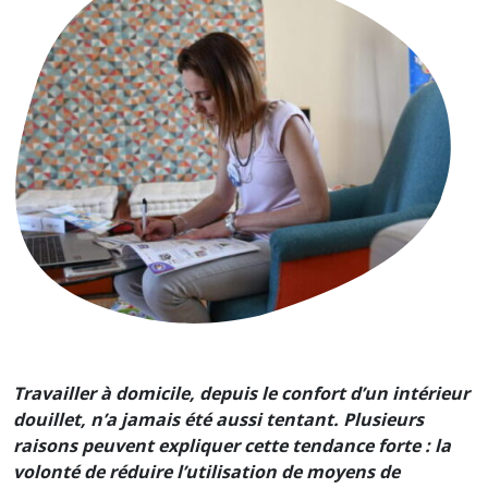
Travailler à domicile, depuis le confort d’un intérieur
douillet, n’a jamais été aussi tentant. Plusieurs
raisons peuvent expliquer cette tendance forte : la
volonté de réduire l’utilisation de moyens de