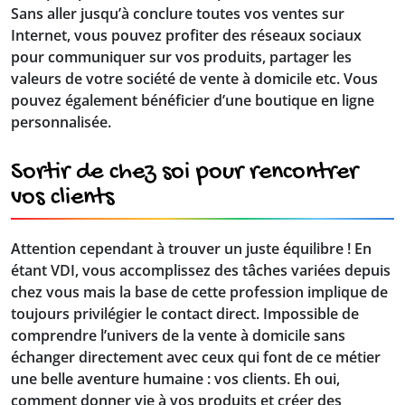
Sans aller jusqu’à conclure toutes vos ventes sur
Internet, vous pouvez profiter des réseaux sociaux
pour communiquer sur vos produits, partager les
valeurs de votre société de vente à domicile etc. Vous
pouvez également bénéficier d’une boutique en ligne
personnalisée.
Sortir de chez soi pour rencontrer
vos clients
Attention cependant à trouver un juste équilibre ! En
étant VDI, vous accomplissez des tâches variées depuis
chez vous mais la base de cette profession implique de
toujours privilégier le contact direct. Impossible de
comprendre l’univers de la vente à domicile sans
échanger directement avec ceux qui font de ce métier
une belle aventure humaine : vos clients. Eh oui,
comment donner vie à vos produits et créer des