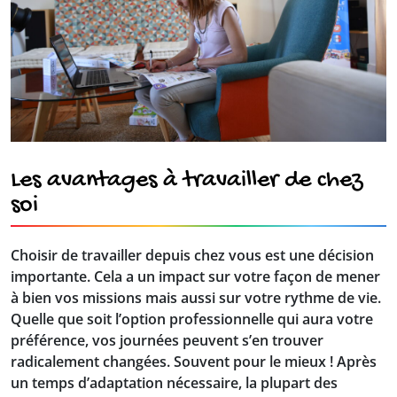
Les avantages à travailler de chez
soi
Choisir de travailler depuis chez vous est une décision
importante. Cela a un impact sur votre façon de mener
à bien vos missions mais aussi sur votre rythme de vie.
Quelle que soit l’option professionnelle qui aura votre
préférence, vos journées peuvent s’en trouver
radicalement changées. Souvent pour le mieux ! Après
un temps d’adaptation nécessaire, la plupart des