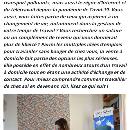
transport polluants, mais aussi le règne d’Internet et
du télétravail depuis la pandémie de Covid-19. Vous
aussi, vous faites partie de ceux qui aspirent à un
changement de vie, notamment dans la gestion de
votre temps de travail ? Vous recherchez un salaire
ou un complément de revenu qui vous donnerait
plus de liberté ? Parmi les multiples idées d’emplois
pour travailler sans bouger de chez vous, la vente à
domicile fait partie des options les plus sérieuses.
Elle possède en effet de nombreux atouts d’un travail
à domicile tout en étant une activité d’échange et de
contact. Pour mieux comprendre comment travailler
de chez soi en devenant VDI, lisez ce qui suit !