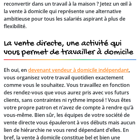
reconvertir dans un travail à la maison ? Jetez un œil à
la vente à domicile qui représente une alternative
ambitieuse pour tous les salariés aspirant à plus de
flexibilité.
La vente directe, une activité qui
vous permet de travailler à domicile
Eh oui, en
devenant vendeur à domicile indépendant
,
vous organisez votre travail quotidien exactement
comme vous le souhaitez. Vous travaillez en fonction
des rendez-vous que vous aurez pris avec vos futurs
clients, sans contraintes ni rythme imposé ! Vous êtes
votre propre patron et n’avez de compte à rendre qu’à
vous-même. Bien sûr, les équipes de votre société de
vente directe vous épauleront à vos débuts mais aucun
lien de hiérarchie ne vous rend dépendant d’elles. En
bref, la vente à domicile constitue bel et bien une