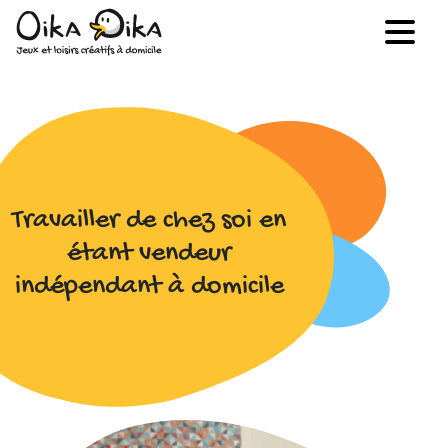
Travailler de chez soi en
étant vendeur
indépendant à domicile