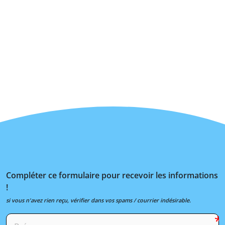
Compléter ce formulaire pour recevoir les informations
!
si vous n'avez rien reçu, vérifier dans vos spams / courrier indésirable.