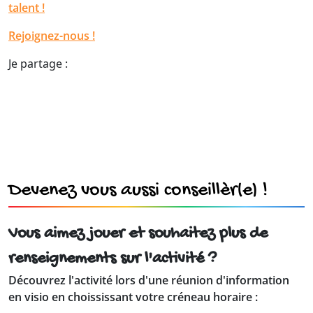
talent !
Rejoignez-nous !
Je partage :
Devenez vous aussi conseillèr(e) !
Vous aimez jouer et souhaitez plus de
renseignements sur l'activité ?
Découvrez l'activité lors d'une réunion d'information
en visio en choississant votre créneau horaire :