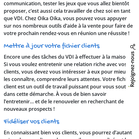
communication, tester les jeux que vous allez bientôt
proposer, c’est aussi cela travailler de chez soi en tant
que VDI. Chez Oika Oika, vous pouvez vous appuyer
sur nos nombreux outils d’aide à la vente pour faire de
votre prochain rendez-vous en réunion une réussite !
Mettre à jour votre fichier clients
Rejoignez-nous
Encore une des tâches du VDI à effectuer à la maison !
Si vous voulez entretenir une relation riche avec vos
clients, vous devez vous intéresser à eux pour mieux
les connaître, comprendre leurs attentes. Votre fichier
client est un outil de travail puissant pour vous soutenir
dans cette démarche. À vous de bien savoir
l’entretenir… et de le renouveler en recherchant de
nouveaux prospects !
Fidéliser vos clients
En connaissant bien vos clients, vous pourrez d’autant