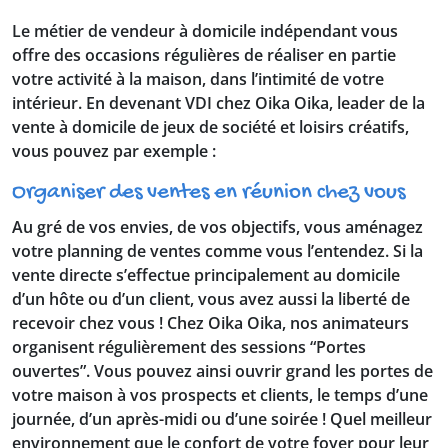
Le métier de vendeur à domicile indépendant vous
offre des occasions régulières de réaliser en partie
votre activité à la maison, dans l’intimité de votre
intérieur. En devenant VDI chez Oika Oika, leader de la
vente à domicile de jeux de société et loisirs créatifs,
vous pouvez par exemple :
Organiser des ventes en réunion chez vous
Au gré de vos envies, de vos objectifs, vous aménagez
votre planning de ventes comme vous l’entendez. Si la
vente directe s’effectue principalement au domicile
d’un hôte ou d’un client, vous avez aussi la liberté de
recevoir chez vous ! Chez Oika Oika, nos animateurs
organisent régulièrement des sessions “Portes
ouvertes”. Vous pouvez ainsi ouvrir grand les portes de
votre maison à vos prospects et clients, le temps d’une
journée, d’un après-midi ou d’une soirée ! Quel meilleur
environnement que le confort de votre foyer pour leur