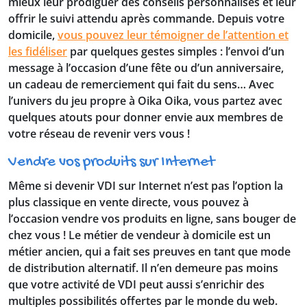
mieux leur prodiguer des conseils personnalisés et leur
offrir le suivi attendu après commande. Depuis votre
domicile,
vous pouvez leur témoigner de l’attention et
les fidéliser
par quelques gestes simples : l’envoi d’un
message à l’occasion d’une fête ou d’un anniversaire,
un cadeau de remerciement qui fait du sens… Avec
l’univers du jeu propre à Oika Oika, vous partez avec
quelques atouts pour donner envie aux membres de
votre réseau de revenir vers vous !
Vendre vos produits sur Internet
Même si devenir VDI sur Internet n’est pas l’option la
plus classique en vente directe, vous pouvez à
l’occasion vendre vos produits en ligne, sans bouger de
chez vous ! Le métier de vendeur à domicile est un
métier ancien, qui a fait ses preuves en tant que mode
de distribution alternatif. Il n’en demeure pas moins
que votre activité de VDI peut aussi s’enrichir des
multiples possibilités offertes par le monde du web.