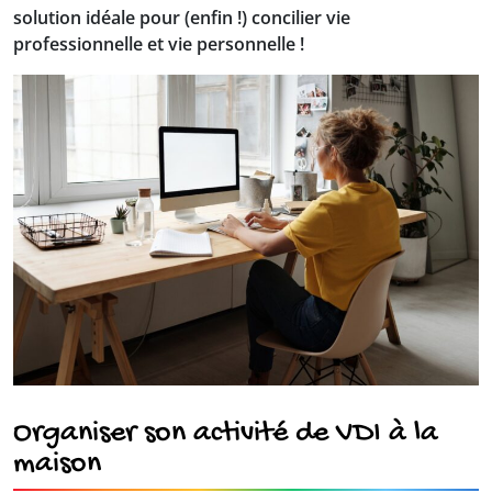
solution idéale pour (enfin !) concilier vie
professionnelle et vie personnelle !
Organiser son activité de VDI à la
maison