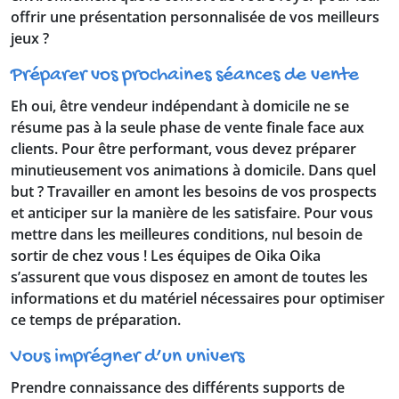
offrir une présentation personnalisée de vos meilleurs
jeux ?
Préparer vos prochaines séances de vente
Eh oui, être vendeur indépendant à domicile ne se
résume pas à la seule phase de vente finale face aux
clients. Pour être performant, vous devez préparer
minutieusement vos animations à domicile. Dans quel
but ? Travailler en amont les besoins de vos prospects
et anticiper sur la manière de les satisfaire. Pour vous
mettre dans les meilleures conditions, nul besoin de
sortir de chez vous ! Les équipes de Oika Oika
s’assurent que vous disposez en amont de toutes les
informations et du matériel nécessaires pour optimiser
ce temps de préparation.
Vous imprégner d’un univers
Prendre connaissance des différents supports de