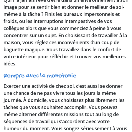
Qui n’a jamais rêvé d’être dans un environnement à son
image pour se sentir bien et donner le meilleur de soi-
même à la tâche ? Finis les bureaux impersonnels et
froids, ou les interruptions intempestives de vos
collègues alors que vous commenciez à peine à vous
concentrer sur un sujet. En choisissant de travailler à la
maison, vous réglez ces inconvénients d’un coup de
baguette magique. Vous travaillez dans le confort de
votre intérieur pour réfléchir et trouver vos meilleures
idées.
Rompre avec la monotonie
Exercer une activité de chez soi, c’est aussi se donner
une chance de ne pas vivre tous les jours la même
journée. À domicile, vous choisissez plus librement les
tâches que vous souhaitez accomplir. Vous pouvez
même alterner différentes missions tout au long de
séquences de travail qui s’accordent avec votre
humeur du moment. Vous songez sérieusement à vous