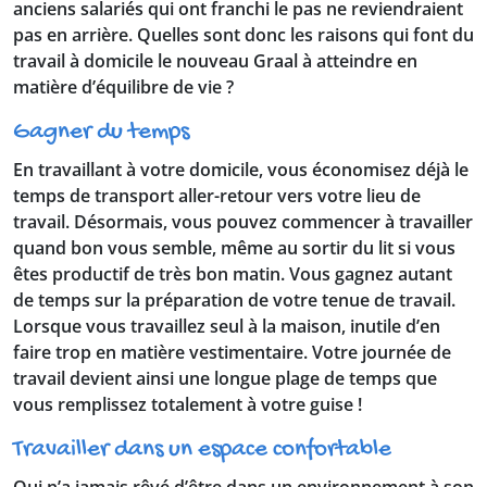
anciens salariés qui ont franchi le pas ne reviendraient
pas en arrière. Quelles sont donc les raisons qui font du
travail à domicile le nouveau Graal à atteindre en
matière d’équilibre de vie ?
Gagner du temps
En travaillant à votre domicile, vous économisez déjà le
temps de transport aller-retour vers votre lieu de
travail. Désormais, vous pouvez commencer à travailler
quand bon vous semble, même au sortir du lit si vous
êtes productif de très bon matin. Vous gagnez autant
de temps sur la préparation de votre tenue de travail.
Lorsque vous travaillez seul à la maison, inutile d’en
faire trop en matière vestimentaire. Votre journée de
travail devient ainsi une longue plage de temps que
vous remplissez totalement à votre guise !
Travailler dans un espace confortable