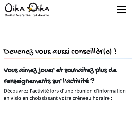
Devenez vous aussi conseillèr(e) !
Vous aimez jouer et souhaitez plus de
renseignements sur l'activité ?
Découvrez l'activité lors d'une réunion d'information
en visio en choississant votre créneau horaire :