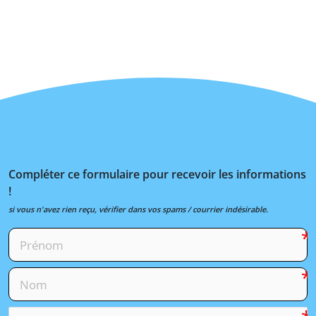
Compléter ce formulaire pour recevoir les informations
!
si vous n'avez rien reçu, vérifier dans vos spams / courrier indésirable.