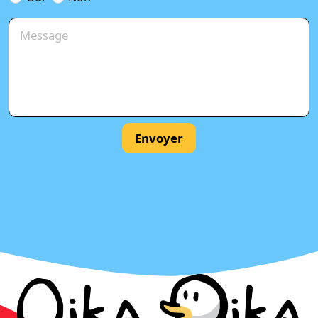
Envoyer