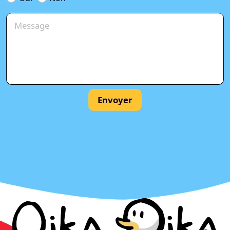
Envoyer