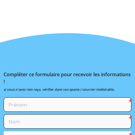
Compléter ce formulaire pour recevoir les informations
!
si vous n'avez rien reçu, vérifier dans vos spams / courrier indésirable.