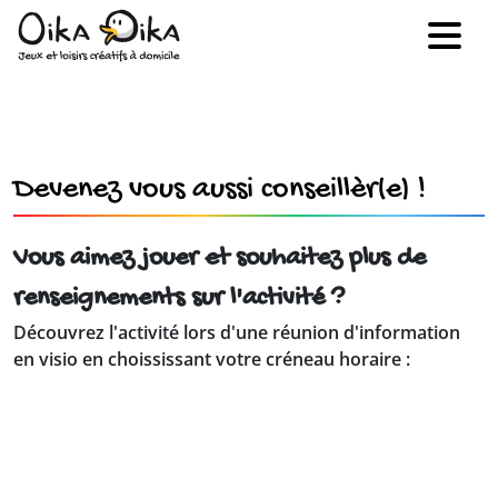
Devenez vous aussi conseillèr(e) !
Vous aimez jouer et souhaitez plus de
renseignements sur l'activité ?
Découvrez l'activité lors d'une réunion d'information
en visio en choississant votre créneau horaire :