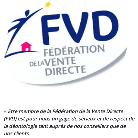
« Etre membre de la Fédération de la Vente Directe
(FVD) est pour nous un gage de sérieux et de respect de
la déontologie tant auprès de nos conseillers que de
nos clients.