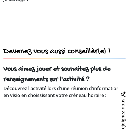
Devenez vous aussi conseillèr(e) !
Vous aimez jouer et souhaitez plus de
renseignements sur l'activité ?
Découvrez l'activité lors d'une réunion d'information
en visio en choississant votre créneau horaire :
Rejoignez-nous