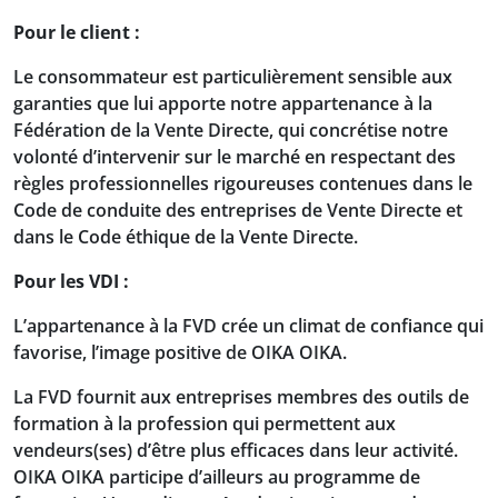
Pour le client :
Le consommateur est particulièrement sensible aux
garanties que lui apporte notre appartenance à la
Fédération de la Vente Directe, qui concrétise notre
volonté d’intervenir sur le marché en respectant des
règles professionnelles rigoureuses contenues dans le
Code de conduite des entreprises de Vente Directe et
dans le Code éthique de la Vente Directe.
Pour les VDI :
L’appartenance à la FVD crée un climat de confiance qui
favorise, l’image positive de OIKA OIKA.
La FVD fournit aux entreprises membres des outils de
formation à la profession qui permettent aux
vendeurs(ses) d’être plus efficaces dans leur activité.
OIKA OIKA participe d’ailleurs au programme de