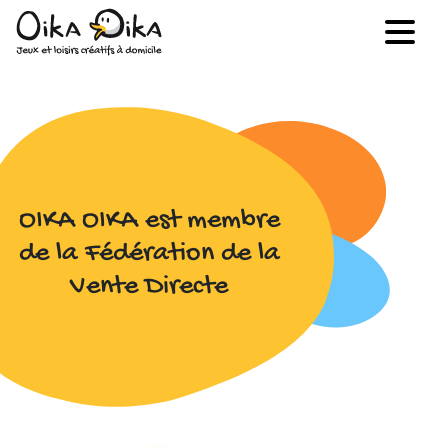
OIKA OIKA est membre
de la Fédération de la
Vente Directe