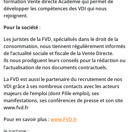
formation Vente directe Academie qui permet de
développer les compétences des VDI qui nous
rejoignent.
Pour la société
:
Les juristes de la FVD, spécialisés dans le droit de la
consommation, nous tiennent régulièrement informés
de l’actualité sociale et fiscale de la Vente Directe.
Ils nous prodiguent leurs conseils pour la rédaction ou
l’actualisation de nos documents contractuels.
La FVD est aussi le partenaire du recrutement de nos
VDI grâce à ses nombreux contacts avec les acteurs
majeurs de l’emploi (dont Pôle emploi), ses
manifestations, ses conférences de presse et son site
www.fvd.fr
Pour en savoir plus :
www.FVD.fr
Je partage :