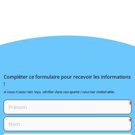
Compléter ce formulaire pour recevoir les informations
!
si vous n'avez rien reçu, vérifier dans vos spams / courrier indésirable.