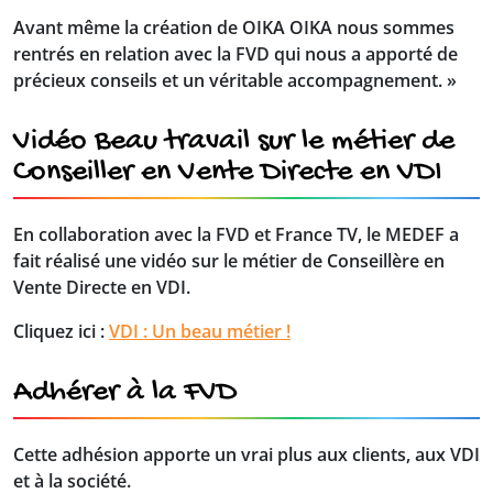
Avant même la création de OIKA OIKA nous sommes
rentrés en relation avec la FVD qui nous a apporté de
précieux conseils et un véritable accompagnement. »
Vidéo Beau travail sur le métier de
Conseiller en Vente Directe en VDI
En collaboration avec la FVD et France TV, le MEDEF a
fait réalisé une vidéo sur le métier de Conseillère en
Vente Directe en VDI.
Cliquez ici :
VDI : Un beau métier !
Adhérer à la FVD
Cette adhésion apporte un vrai plus aux clients, aux VDI
et à la société.