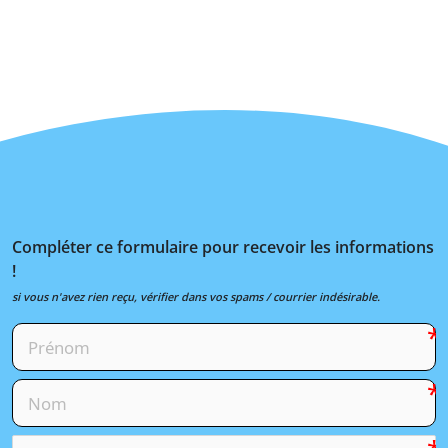
Compléter ce formulaire pour recevoir les informations
!
si vous n'avez rien reçu, vérifier dans vos spams / courrier indésirable.