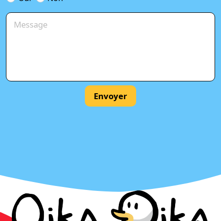
Envoyer