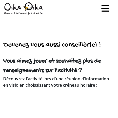
Devenez vous aussi conseillèr(e) !
Vous aimez jouer et souhaitez plus de
renseignements sur l'activité ?
Découvrez l'activité lors d'une réunion d'information
en visio en choississant votre créneau horaire :