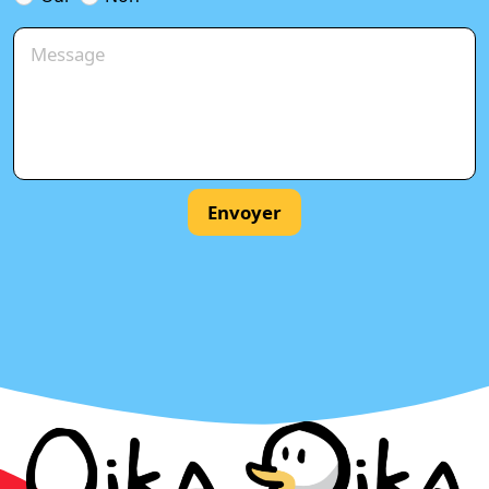
Envoyer