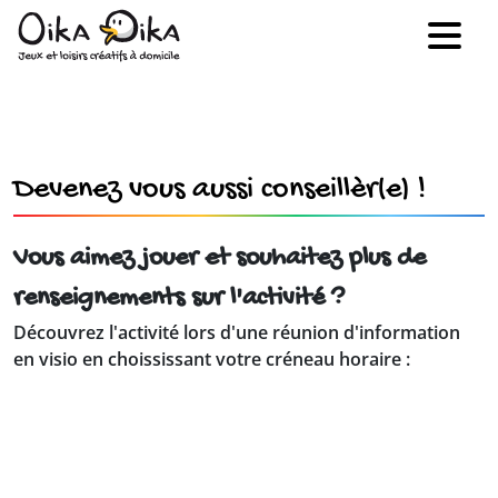
Devenez vous aussi conseillèr(e) !
Vous aimez jouer et souhaitez plus de
renseignements sur l'activité ?
Découvrez l'activité lors d'une réunion d'information
en visio en choississant votre créneau horaire :