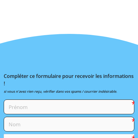
Compléter ce formulaire pour recevoir les informations
!
si vous n'avez rien reçu, vérifier dans vos spams / courrier indésirable.