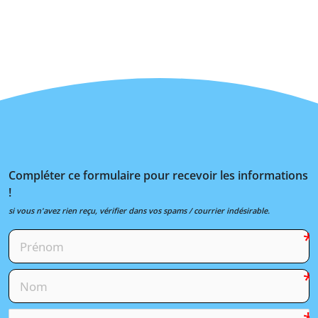
Compléter ce formulaire pour recevoir les informations
!
si vous n'avez rien reçu, vérifier dans vos spams / courrier indésirable.