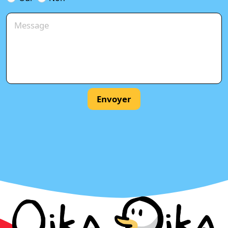
Envoyer