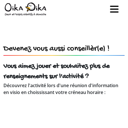
Devenez vous aussi conseillèr(e) !
Vous aimez jouer et souhaitez plus de
renseignements sur l'activité ?
Découvrez l'activité lors d'une réunion d'information
en visio en choississant votre créneau horaire :