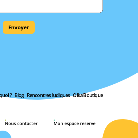
Envoyer
quoi ?
Blog
Rencontres ludiques
Oika’Boutique
Nous contacter
Mon espace réservé