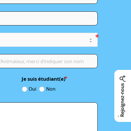
Je suis étudiant(e)
Rejoignez-nous
Oui
Non