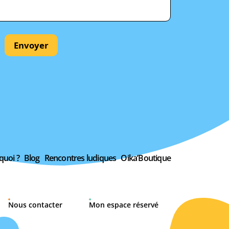
Envoyer
quoi ?
Blog
Rencontres ludiques
Oika’Boutique
Nous contacter
Mon espace réservé