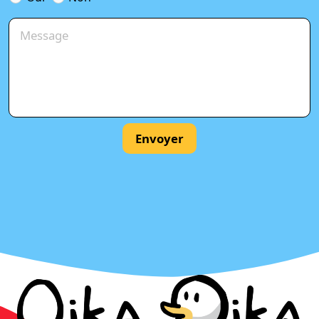
Envoyer