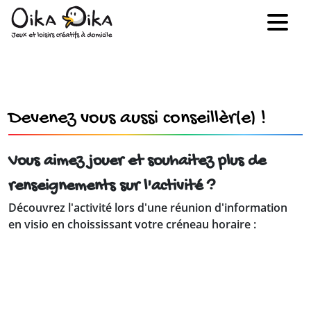
Devenez vous aussi conseillèr(e) !
Vous aimez jouer et souhaitez plus de
renseignements sur l'activité ?
Découvrez l'activité lors d'une réunion d'information
en visio en choississant votre créneau horaire :