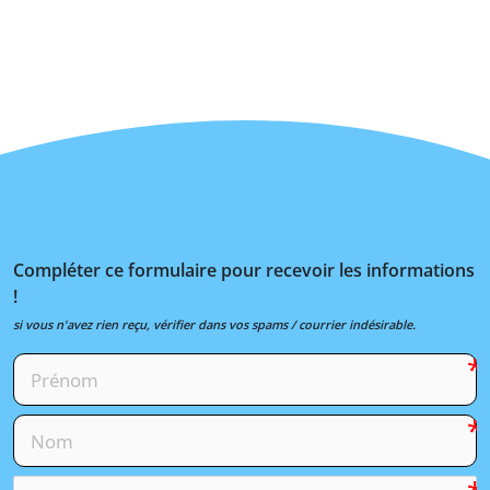
Compléter ce formulaire pour recevoir les informations
!
si vous n'avez rien reçu, vérifier dans vos spams / courrier indésirable.