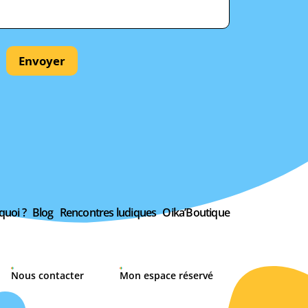
Envoyer
quoi ?
Blog
Rencontres ludiques
Oika’Boutique
Nous contacter
Mon espace réservé