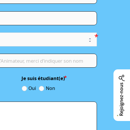
Je suis étudiant(e)
Rejoignez-nous
Oui
Non