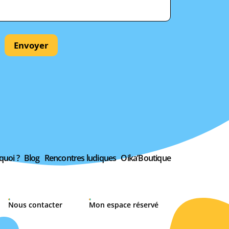
Envoyer
quoi ?
Blog
Rencontres ludiques
Oika’Boutique
Nous contacter
Mon espace réservé