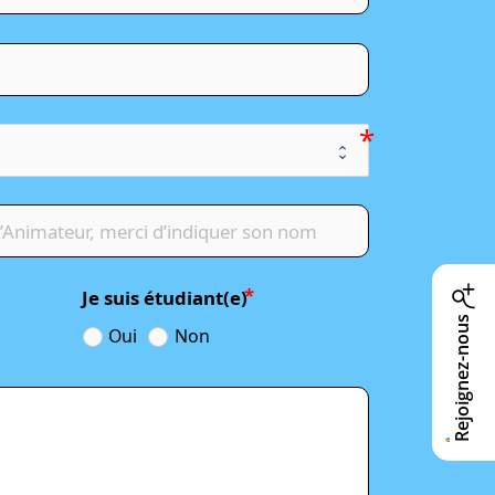
Je suis étudiant(e)
Rejoignez-nous
Oui
Non