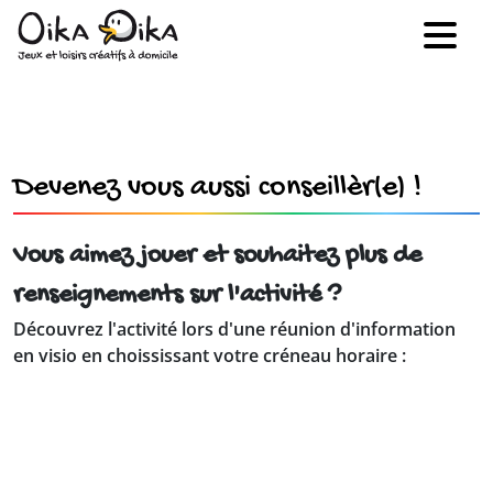
Devenez vous aussi conseillèr(e) !
Vous aimez jouer et souhaitez plus de
renseignements sur l'activité ?
Découvrez l'activité lors d'une réunion d'information
en visio en choississant votre créneau horaire :