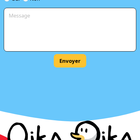
Envoyer