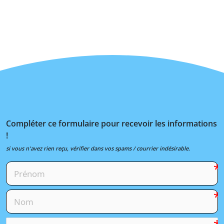
Compléter ce formulaire pour recevoir les informations
!
si vous n'avez rien reçu, vérifier dans vos spams / courrier indésirable.