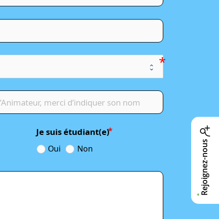
Je suis étudiant(e)
Rejoignez-nous
Oui
Non