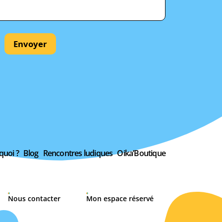
Envoyer
quoi ?
Blog
Rencontres ludiques
Oika’Boutique
Nous contacter
Mon espace réservé