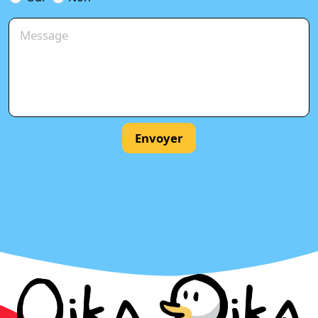
Envoyer