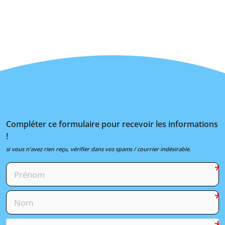
Compléter ce formulaire pour recevoir les informations
!
si vous n'avez rien reçu, vérifier dans vos spams / courrier indésirable.