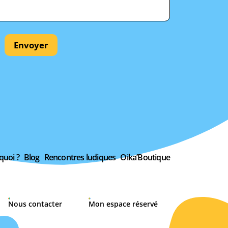
Envoyer
quoi ?
Blog
Rencontres ludiques
Oika’Boutique
Nous contacter
Mon espace réservé