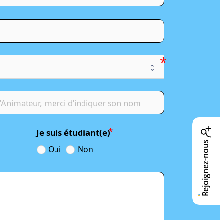
Je suis étudiant(e)
Rejoignez-nous
Oui
Non