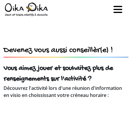
Devenez vous aussi conseillèr(e) !
Vous aimez jouer et souhaitez plus de
renseignements sur l'activité ?
Découvrez l'activité lors d'une réunion d'information
en visio en choississant votre créneau horaire :