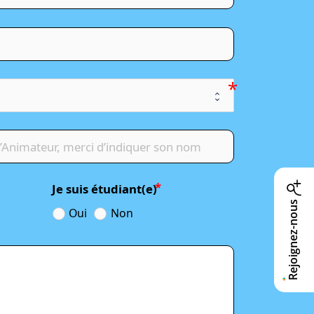
Je suis étudiant(e)
Rejoignez-nous
Oui
Non